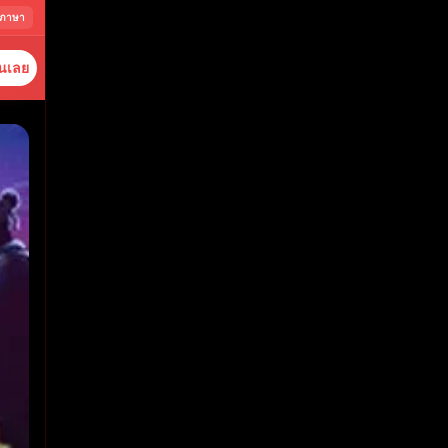
ภาษา
ล่นเลย