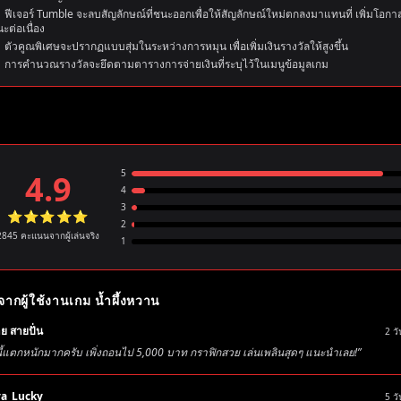
ฟีเจอร์ Tumble จะลบสัญลักษณ์ที่ชนะออกเพื่อให้สัญลักษณ์ใหม่ตกลงมาแทนที่ เพิ่มโอกา
ะต่อเนื่อง
ตัวคูณพิเศษจะปรากฏแบบสุ่มในระหว่างการหมุน เพื่อเพิ่มเงินรางวัลให้สูงขึ้น
การคำนวณรางวัลจะยึดตามตารางการจ่ายเงินที่ระบุไว้ในเมนูข้อมูลเกม
5
4.9
4
3
⭐⭐⭐⭐⭐
2
2845 คะแนนจากผู้เล่นจริง
1
วจากผู้ใช้งานเกม น้ำผึ้งหวาน
ย สายปั่น
2 วั
ี้แตกหนักมากครับ เพิ่งถอนไป 5,000 บาท กราฟิกสวย เล่นเพลินสุดๆ แนะนำเลย!”
a_Lucky
5 วั