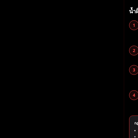
น้ำ
1
2
3
4
ก