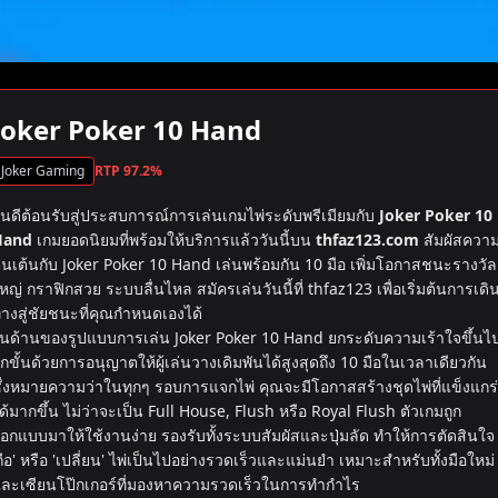
▶
Joker Poker 10 Hand
Joker Gaming
RTP 97.2%
ินดีต้อนรับสู่ประสบการณ์การเล่นเกมไพ่ระดับพรีเมียมกับ
Joker Poker 10
Hand
เกมยอดนิยมที่พร้อมให้บริการแล้ววันนี้บน
thfaz123.com
สัมผัสควา
ื่นเต้นกับ Joker Poker 10 Hand เล่นพร้อมกัน 10 มือ เพิ่มโอกาสชนะรางวัล
หญ่ กราฟิกสวย ระบบลื่นไหล สมัครเล่นวันนี้ที่ thfaz123 เพื่อเริ่มต้นการเดิ
างสู่ชัยชนะที่คุณกำหนดเองได้
นด้านของรูปแบบการเล่น Joker Poker 10 Hand ยกระดับความเร้าใจขึ้นไ
ีกขั้นด้วยการอนุญาตให้ผู้เล่นวางเดิมพันได้สูงสุดถึง 10 มือในเวลาเดียวกัน
ึ่งหมายความว่าในทุกๆ รอบการแจกไพ่ คุณจะมีโอกาสสร้างชุดไพ่ที่แข็งแกร
ด้มากขึ้น ไม่ว่าจะเป็น Full House, Flush หรือ Royal Flush ตัวเกมถูก
อกแบบมาให้ใช้งานง่าย รองรับทั้งระบบสัมผัสและปุ่มลัด ทำให้การตัดสินใจ
ถือ' หรือ 'เปลี่ยน' ไพ่เป็นไปอย่างรวดเร็วและแม่นยำ เหมาะสำหรับทั้งมือใหม่
ละเซียนโป๊กเกอร์ที่มองหาความรวดเร็วในการทำกำไร