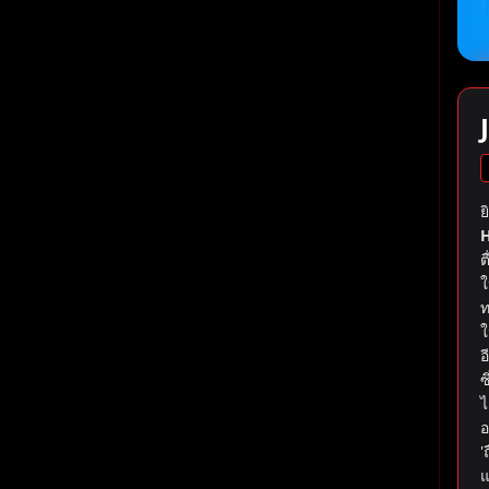
ย
ต
ใ
ท
ใ
อ
ซ
ไ
อ
'
แ