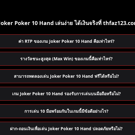
Joker Poker 10 Hand เล่นง่าย ได้เงินจริงที่ thfaz123.c
ค่า RTP ของเกม Joker Poker 10 Hand คือเท่าไหร่?
รางวัลชนะสูงสุด (Max Win) ของเกมนี้คือเท่าไหร่?
สามารถทดลองเล่น Joker Poker 10 Hand ฟรีได้หรือไม่?
เกม Joker Poker 10 Hand รองรับการเล่นบนมือถือหรือไม่?
การเล่น 10 มือพร้อมกันในเกมนี้มีข้อดีอย่างไร?
ฝาก-ถอนเงินเพื่อเล่น Joker Poker 10 Hand ปลอดภัยหรือไม่?