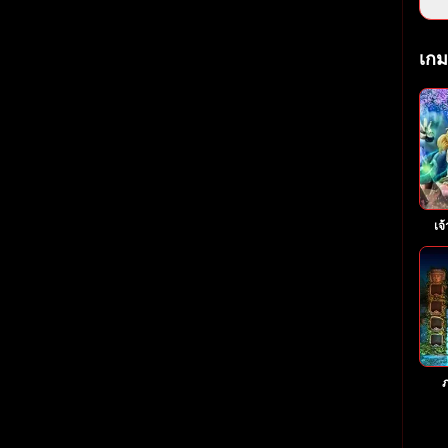
เกมท
เจ
ภ