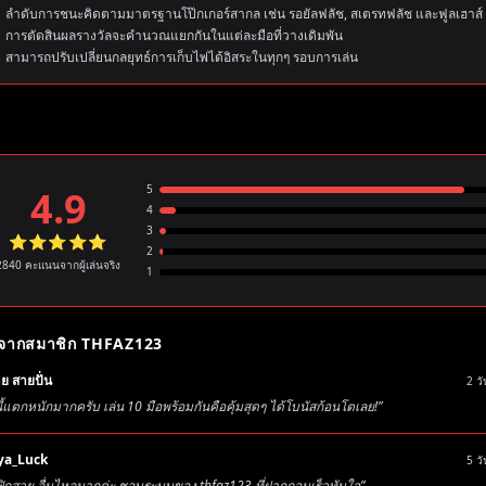
ลำดับการชนะคิดตามมาตรฐานโป๊กเกอร์สากล เช่น รอยัลฟลัช, สเตรทฟลัช และฟูลเฮาส์
การตัดสินผลรางวัลจะคำนวณแยกกันในแต่ละมือที่วางเดิมพัน
สามารถปรับเปลี่ยนกลยุทธ์การเก็บไพ่ได้อิสระในทุกๆ รอบการเล่น
5
4.9
4
3
⭐⭐⭐⭐⭐
2
2840 คะแนนจากผู้เล่นจริง
1
ิวจากสมาชิก THFAZ123
ย สายปั่น
2 วั
ี้แตกหนักมากครับ เล่น 10 มือพร้อมกันคือคุ้มสุดๆ ได้โบนัสก้อนโตเลย!”
iya_Luck
5 วั
ิกสวย ลื่นไหลมากค่ะ ชอบระบบของ thfaz123 ที่ฝากถอนเร็วทันใจ”