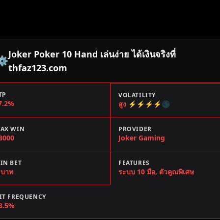
Joker Poker 10 Hand เล่นง่าย ได้เงินจริงที่
⚙️
thfaz123.com
TP
VOLATILITY
7.2%
สูง ⚡⚡⚡⚡🌑
AX WIN
PROVIDER
8000
Joker Gaming
IN BET
FEATURES
 บาท
ระบบ 10 มือ, ตัวคูณพิเศษ
IT FREQUENCY
8.5%