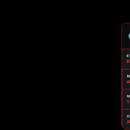
R
9
M
x
M
1
H
2