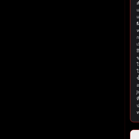
ส
แ
แ
f
ห
ก
เ
ถ
ข
ใ
ใ
ช
อ
J
ท
ป
ท