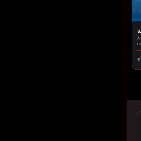
แ
ว
ลุ
เส
ส
คู
เท
⏰