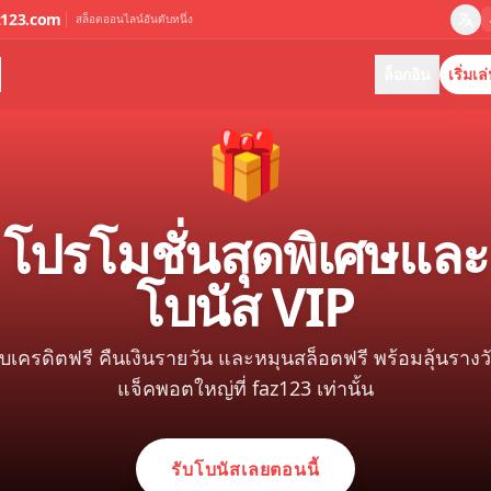
z123.com
สล็อตออนไลน์อันดับหนึ่ง
ล็อกอิน
เริ่มเ
🎁
โปรโมชั่นสุดพิเศษและ
โบนัส VIP
ับเครดิตฟรี คืนเงินรายวัน และหมุนสล็อตฟรี พร้อมลุ้นรางว
แจ็คพอตใหญ่ที่ faz123 เท่านั้น
รับโบนัสเลยตอนนี้