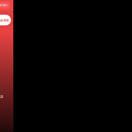
ภาษา
ล่นเลย
ัล