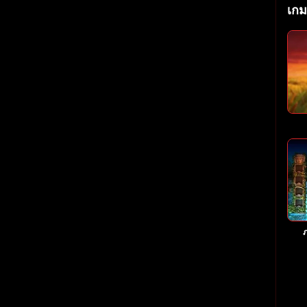
เกมท
ภ