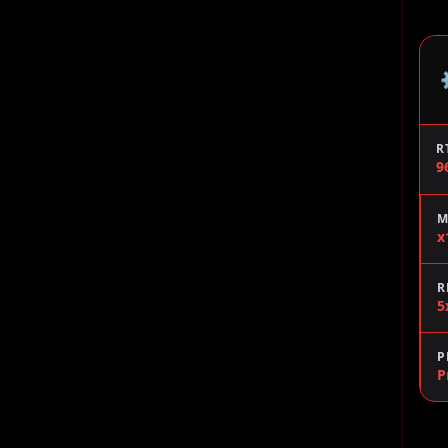
R
9
M
x
R
5
P
P