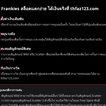
 Frankies สล็อตแตกง่าย ได้เงินจริงที่ thfaz123.com
ตั้งค่าเงินเดิมพัน
เลือกจำนวนเงินเดิมพันที่คุณต้องการต่อการหมุนหนึ่งครั้ง โดยปรับค่าได้ที่ปุ่มเดิมพันบน
หมุนวงล้อ
กดปุ่มสปินเพื่อเริ่มการหมุน และรอลุ้นให้สัญลักษณ์ที่เหมือนกันเรียงกันตามเส้นจ่ายเงิน
สะสมสัญลักษณ์พิเศษ
รวบรวมสัญลักษณ์ Wild หรือ Scatter เพื่อปลดล็อกฟีเจอร์พิเศษและเพิ่มโอกาสในการชนะ
รางวัลใหญ่
รับเงินรางวัล
เมื่อชนะรางวัล เงินจะถูกเพิ่มเข้าสู่ยอดคงเหลือของคุณทันที สามารถถอนออกได้ผ่าน
thfaz123.com
ฎและกติกาการเล่น
สัญลักษณ์ Wild สามารถใช้แทนที่สัญลักษณ์อื่นๆ ได้ทั้งหมด ยกเว้นสัญลักษณ์ Scatter
การปรากฏของสัญลักษณ์ Scatter 3 ตัวขึ้นไป จะเปิดใช้งานโหมด Free Spins ทันที
ระบบ Tumble จะลบสัญลักษณ์ที่ชนะออกเพื่อให้สัญลักษณ์ใหม่ตกลงมาแทนที่ เพิ่มโอกาส