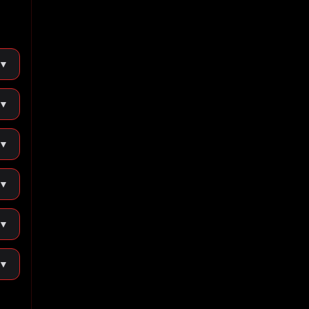
▼
▼
▼
▼
▼
▼