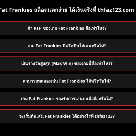
Fat Frankies สล็อตแตกง่าย ได้เงินจริงที่ thfaz123.com
ค่า RTP ของเกม Fat Frankies คือเท่าไหร่?
เกม Fat Frankies มีฟรีสปินให้เล่นหรือไม่?
เงินรางวัลสูงสุด (Max Win) ของเกมนี้คือเท่าไหร่?
สามารถทดลองเล่น Fat Frankies ได้ฟรีหรือไม่?
เกม Fat Frankies รองรับการเล่นบนมือถือหรือไม่?
จะเริ่มต้นเล่น Fat Frankies ได้อย่างไรที่ thfaz123?