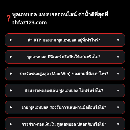
พูลเอทบอล แทงบอลออนไลน์ ค่าน้ำดีที่สุดที่
❓
thfaz123.com
ค่า RTP ของเกม พูลเอทบอล อยู่ที่เท่าไหร่?
▼
พูลเอทบอล มีฟีเจอร์ฟรีสปินให้เล่นหรือไม่?
▼
รางวัลชนะสูงสุด (Max Win) ของเกมนี้คือเท่าไหร่?
▼
สามารถทดลองเล่น พูลเอทบอล ได้ฟรีหรือไม่?
▼
เกม พูลเอทบอล รองรับการเล่นผ่านมือถือหรือไม่?
▼
การฝาก-ถอนเงินใน พูลเอทบอล ปลอดภัยหรือไม่?
▼