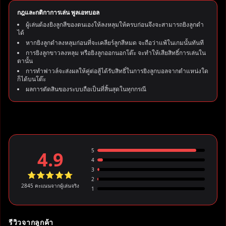
กฎและกติกาการเล่น พูลเอทบอล
ผู้เล่นต้องยิงลูกสีของตนเองให้ลงหลุมให้ครบก่อนจึงจะสามารถยิงลูกดำ
ได้
หากยิงลูกดำลงหลุมก่อนที่จะเคลียร์ลูกสีหมด จะถือว่าแพ้ในเกมนั้นทันที
การยิงลูกขาวลงหลุม หรือยิงลูกออกนอกโต๊ะ จะทำให้เสียสิทธิ์การเล่นใน
ตานั้น
การทำฟาวล์จะส่งผลให้คู่ต่อสู้ได้รับสิทธิ์ในการยิงลูกบอลจากตำแหน่งใด
ก็ได้บนโต๊ะ
ผลการตัดสินของระบบถือเป็นที่สิ้นสุดในทุกกรณี
5
4.9
4
3
⭐⭐⭐⭐⭐
2
2845 คะแนนจากผู้เล่นจริง
1
รีวิวจากลูกค้า