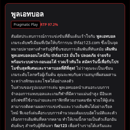
▶
พูลเอทบอล
Pragmatic Play
RTP 97.2%
สัมผัสประสบการณ์การแข่งขันที่ตื่นเต้นเร้าใจกับ
พูลเอทบอล
เกมระดับพรีเมียมที่เปิดให้บริการบน thfaz123.com ซึ่งเป็นจุด
หมายปลายทางสำหรับผู้ที่ชื่นชอบการเดิมพันที่ทันสมัย
เดิมพัน
พูลเอทบอลออนไลน์กับ thfaz123 มั่นใจ ปลอดภัย จ่ายจริง
พร้อมระบบฝาก-ถอนออโต้ รวดเร็วทันใจ สมัครวันนี้เพื่อรับโปร
โมชั่นสุดพิเศษและราคาบอลที่ดีที่สุด!
ไม่ว่าคุณจะเป็นเซียน
เกมระดับโลกหรือผู้เริ่มต้น คุณจะพบกับความสนุกที่ผสมผสาน
ระหว่างทักษะและโชคได้อย่างลงตัว
ในส่วนของรูปแบบการเล่น พูลเอทบอลนำเสนอระบบการ
จำลองการแทงบอลและเกมกีฬาที่มีความแม่นยำสูง มีอินเท
อร์เฟซที่ใช้งานง่ายและกราฟิกที่สวยงามคมชัด ช่วยให้ผู้เล่น
สามารถติดตามผลการแข่งขันและวางเดิมพันได้อย่างเรียล
ไทม์ ฟีเจอร์เด่นคือระบบการคำนวณแต้มแบบอัตโนมัติและตัว
เลือกการเดิมพันที่หลากหลาย ทำให้เกมนี้กลายเป็นตัวเลือกอัน
ดับต้นๆ สำหรับผู้ที่ค้นหา
faz123
เพื่อสร้างรายได้เสริมและ