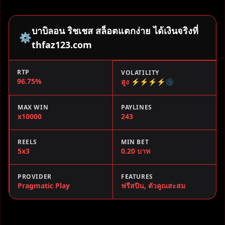
บาบิลอน ริชเชส สล็อตแตกง่าย ได้เงินจริงที่
⚙️
thfaz123.com
RTP
VOLATILITY
96.75%
สูง ⚡⚡⚡⚡🌑
MAX WIN
PAYLINES
x10000
243
REELS
MIN BET
5x3
0.20 บาท
PROVIDER
FEATURES
Pragmatic Play
ฟรีสปิน, ตัวคูณสะสม