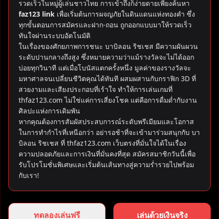
รวดเร็วในหมู่ผู้เล่นชาวไทย การเข้าถึงก็ง่ายดายเพียงค้นหา
faz123 link
เพื่อเริ่มต้นการผจญภัยในดินแดนแห่งทองคำ ซึ่ง
ทุกขั้นตอนการสมัครและฝาก-ถอน ถูกออกแบบมาให้รวดเร็ว
ทันใจผ่านระบบอัตโนมัติ
ในเรื่องของศักยภาพการชนะ บาบิลอน ริชเชส มีความผันผวน
ระดับปานกลางถึงสูง ซึ่งหมายความว่าแม้รางวัลจะไม่ได้ออก
บ่อยทุกวินาที แต่เมื่อโบนัสแตกครั้งหนึ่ง มูลค่าของรางวัลจะ
มหาศาลจนเปลี่ยนชีวิตคุณได้ทันที ผสมผสานกับกราฟิก 3D ที่
สวยงามและเสียงประกอบที่เร้าใจ ทำให้การเล่นเกมที่
thfaz123.com ไม่ใช่แค่การเสี่ยงโชค แต่คือการดื่มด่ำกับงาน
ศิลปะแห่งการเดิมพัน
หากคุณต้องการสัมผัสประสบการณ์ระดับพรีเมียมและโอกาส
ในการทำกำไรที่เหนือกว่า อย่ารอช้าที่จะเข้ามาร่วมสนุกกับ บา
บิลอน ริชเชส ที่ thfaz123.com เว็บตรงที่มั่นใจได้ในเรื่อง
ความปลอดภัยและการเงินที่มั่นคงที่สุด สมัครสมาชิกวันนี้เพื่อ
รับโปรโมชั่นพิเศษและเริ่มต้นเส้นทางสู่ความร่ำรวยไปพร้อม
กับเรา!
ทดลองเล่นฟรี
เล่นด้วยเงินจริง