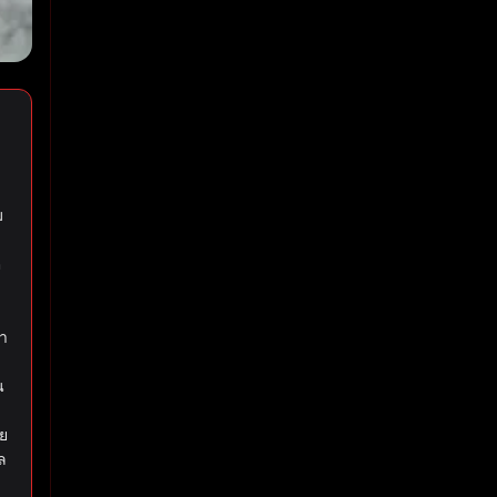
ม
ต
่า
น
าย
ล