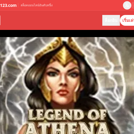
z123.com
สล็อตออนไลน์อันดับหนึ่ง
ล็อกอิน
เริ่มเ