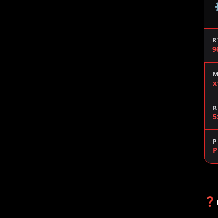
R
9
M
x
R
5
P
P
❓