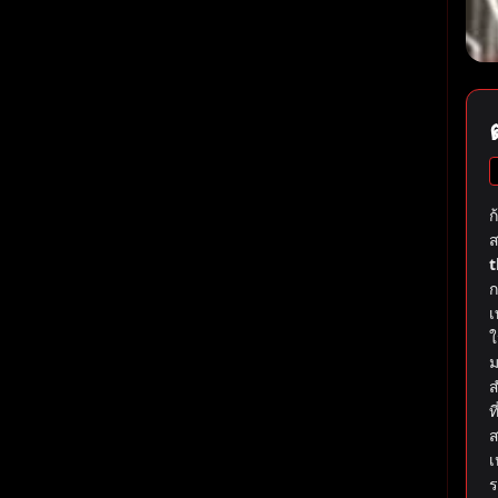
ก
ส
t
ก
เ
ใ
ม
ส
ท
ส
เ
ร