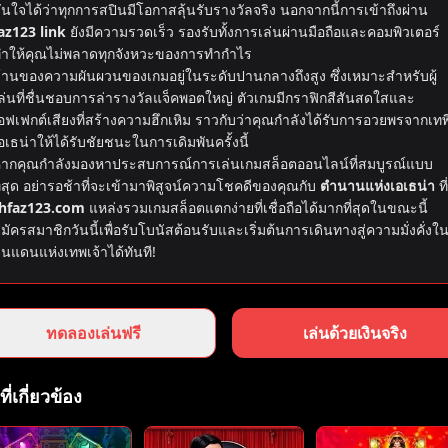
ั่นใจได้ว่าทุกการสปินมีโอกาสลุ้นรับรางวัลจริง นอกจากนี้การเข้าถึงผ่าน
az123 link
ยังมีความรวดเร็ว รองรับทั้งการเล่นผ่านมือถือและคอมพิวเตอร์
ำให้คุณไม่พลาดทุกจังหวะของการทำกำไร
้านของความผันผวนของเกมอยู่ในระดับปานกลางถึงสูง ซึ่งเหมาะสำหรับผู้
ล่นที่ชื่นชอบการล่ารางวัลแจ็คพอตใหญ่ ตัวเกมมีกราฟิกสีสันสดใสและ
อฟเฟกต์เสียงที่สร้างความฮึกเหิม ราวกับว่าคุณกำลังได้รับการอวยพรจากเทพ
อเธน่าให้ได้รับชัยชนะในการเดิมพันครั้งนี้
ากคุณกำลังมองหาประสบการณ์การเล่นเกมสล็อตออนไลน์ที่สมบูรณ์แบบ
ี่สุด อย่ารอช้าที่จะเข้ามาพิสูจน์ความโชคดีของคุณกับ
ตำนานแห่งเอเธน่า
ที่
hfaz123.com
แหล่งรวมเกมสล็อตแตกง่ายที่เชื่อถือได้มากที่สุดในขณะนี้
มัครสมาชิกวันนี้เพื่อรับโบนัสต้อนรับและเริ่มต้นการเดินทางสู่ความมั่งคั่งใ
ินแดนแห่งเทพเจ้าได้ทันที!
ทดลองเล่นฟรี
เล่นด้วยเงินจริง
ี่เกี่ยวข้อง