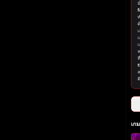
ม
f
ท
ด
เ
เ
เ
ห
ท
t
ส
ด
เกมท