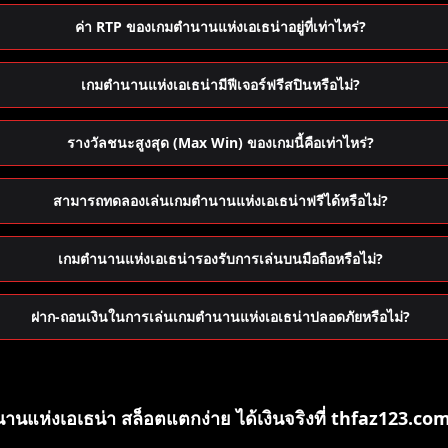
ค่า RTP ของเกมตำนานแห่งเอเธน่าอยู่ที่เท่าไหร่?
เกมตำนานแห่งเอเธน่ามีฟีเจอร์ฟรีสปินหรือไม่?
รางวัลชนะสูงสุด (Max Win) ของเกมนี้คือเท่าไหร่?
สามารถทดลองเล่นเกมตำนานแห่งเอเธน่าฟรีได้หรือไม่?
เกมตำนานแห่งเอเธน่ารองรับการเล่นบนมือถือหรือไม่?
ฝาก-ถอนเงินในการเล่นเกมตำนานแห่งเอเธน่าปลอดภัยหรือไม่?
านแห่งเอเธน่า สล็อตแตกง่าย ได้เงินจริงที่ thfaz123.co