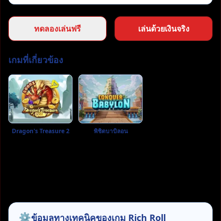
ทดลองเล่นฟรี
เล่นด้วยเงินจริง
เกมที่เกี่ยวข้อง
Dragon's Treasure 2
พิชิตบาบิลอน
⚙️
ข้อมูลทางเทคนิคของเกม Rich Roll