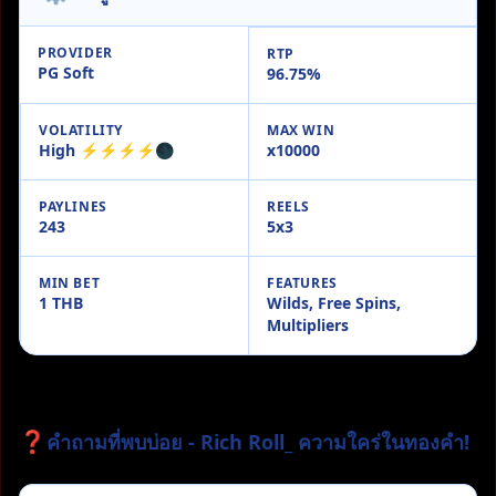
PROVIDER
RTP
PG Soft
96.75%
VOLATILITY
MAX WIN
High ⚡⚡⚡⚡🌑
x10000
PAYLINES
REELS
243
5x3
MIN BET
FEATURES
1 THB
Wilds, Free Spins,
Multipliers
❓
คำถามที่พบบ่อย - Rich Roll_ ความใคร่ในทองคำ!