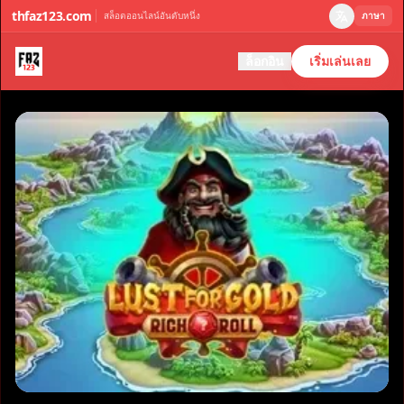
thfaz123.com
สล็อตออนไลน์อันดับหนึ่ง
ภาษา
ล็อกอิน
เริ่มเล่นเลย