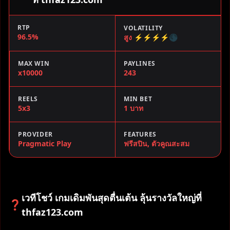
RTP
VOLATILITY
96.5%
สูง ⚡⚡⚡⚡🌑
MAX WIN
PAYLINES
x10000
243
REELS
MIN BET
5x3
1 บาท
PROVIDER
FEATURES
Pragmatic Play
ฟรีสปิน, ตัวคูณสะสม
เวทีโชว์ เกมเดิมพันสุดตื่นเต้น ลุ้นรางวัลใหญ่ที่
❓
thfaz123.com