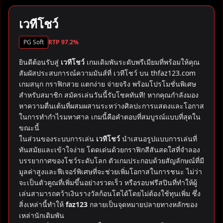
▶
เวทีโชว์
PG Soft
RTP 97.2%
ยินดีต้อนรับสู่
เวทีโชว์
เกมเดิมพันระดับพรีเมียมที่พร้อมให้คุณ
สัมผัสประสบการณ์ความมันส์ที่ เวทีโชว์ บน thfaz123.com
เกมสนุก กราฟิกสวย แตกง่าย จ่ายจริง พร้อมโปรโมชั่นพิเศษ
สำหรับสมาชิก สมัครเล่นวันนี้รับโชคทันที! หากคุณกำลังมอง
หาความตื่นเต้นที่ผสมผสานระหว่างศิลปะการแสดงและโอกาส
ในการทำกำไรมหาศาล เกมนี้คือคำตอบที่สมบูรณ์แบบที่สุดใน
ขณะนี้
ในส่วนของระบบการเล่น
เวทีโชว์
นำเสนอรูปแบบการเล่นที่
ทันสมัยและเข้าใจง่าย โดดเด่นด้วยกราฟิกสีสันสดใสที่จำลอง
บรรยากาศของโชว์ระดับโลก ตัวเกมประกอบด้วยสัญลักษณ์ที่มี
มูลค่าสูงและฟีเจอร์พิเศษที่จะช่วยเพิ่มโอกาสในการชนะ ไม่ว่า
จะเป็นตัวคูณที่เพิ่มขึ้นอย่างรวดเร็ว หรือรอบฟรีสปินที่ทำให้ผู้
เล่นสามารถคว้าเงินรางวัลก้อนโตได้โดยไม่ต้องใช้ทุนเพิ่ม ซึ่ง
สิ่งเหล่านี้ทำให้
faz123
กลายเป็นจุดหมายปลายทางหลักของ
เหล่านักเดิมพัน