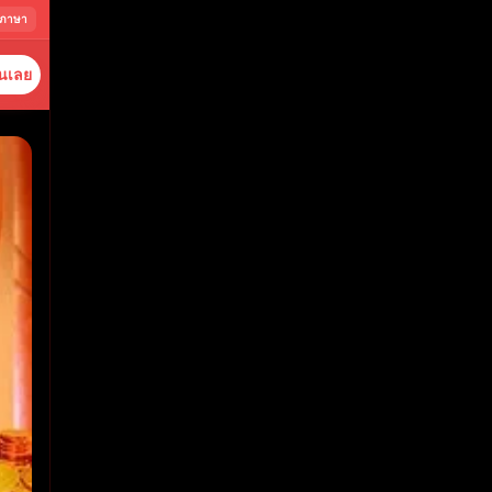
ภาษา
ล่นเลย