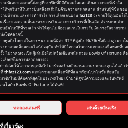
วามพิเศษของเกมนี้ยังอยู่ที่กราฟิกที่มีสีสันสดใสและเสียงประกอบที่เร้าใจ
ำให้ทุกวินาทีในการปั่นสล็อตเต็มไปด้วยความสนุกสนาน สำหรับผู้ที่ชื่นชอบ
วามท้าทายและการทำกำไร การเลือกเล่นผ่าน
faz123
จะช่วยให้คุณมั่นใจไ
นเรื่องของความมั่นคงทางการเงินและการบริการที่เป็นเลิศ ด้วยระบบฝาก-
อนอัตโนมัติที่รวดเร็ว ทำให้คุณไม่ต้องรอนานในการรับเงินรางวัลจากชาม
ห่งโชคลาภนี้
ากพูดถึงโอกาสในการชนะ เกมนี้มีค่า RTP ที่สูงถึง 96.7% ซึ่งถือว่าสูงมากใ
รรดาเกมสล็อตออนไลน์ปัจจุบัน ทำให้มีโอกาสในการแตกของแจ็คพอตที่บ่อ
รั้ง ไม่ว่าคุณจะเป็นผู้เล่นมือใหม่หรือเซียนพนันตัวยง Bowls Of Fortune คือ
ัวเลือกที่ไม่ควรพลาดอย่างยิ่ง
ย่าปล่อยให้โอกาสหลุดมือไป มาร่วมสร้างตำนานความรวยของคุณได้แล้ววั
้ที่
thfaz123.com
แหล่งรวมเกมสล็อตที่ดีที่สุด พร้อมโปรโมชั่นต้อนรับ
มาชิกใหม่ที่คุ้มค่าที่สุดในประเทศไทย เข้ามาพิสูจน์ความเฮงและรับทรัพย์
้อนโตกับ Bowls Of Fortune ได้ทันที!
ทดลองเล่นฟรี
เล่นด้วยเงินจริง
ี่เกี่ยวข้อง