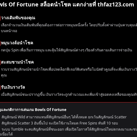
ls Of Fortune สล็อตนำโชค แตกง่ายที่ thfaz123.com
วางเดิมพันของคุณ
เลือกจำนวนเงินเดิมพันที่คุณต้องการต่อการหมุนหนึ่งครั้ง โดยปรับตั้งค่าผ่านปุ่มควบคุมเ
บนหน้าจอ
หมุนวงล้อนำโชค
กดปุ่ม Spin เพื่อเริ่มการหมุน และลุ้นให้สัญลักษณ์ต่างๆ เรียงตัวกันตามเส้นการจ่ายเงิน
สะสมชามนำโชค
รวบรวมสัญลักษณ์ชามนำโชคเพื่อปลดล็อกฟีเจอร์พิเศษหรือโบนัสตัวคูณที่จะเพิ่มเงินราง
คุณ
รับเงินรางวัล
เมื่อสัญลักษณ์ชนะปรากฏขึ้น เงินรางวัลจะถูกคำนวณและเพิ่มเข้าสู่ยอดคงเหลือของคุณทั
ฎและกติกาการเล่นเกม Bowls Of Fortune
สัญลักษณ์ Wild สามารถแทนที่สัญลักษณ์อื่นๆ ได้ทั้งหมด ยกเว้นสัญลักษณ์ Scatter
สัญลักษณ์ Scatter 3 อันขึ้นไป จะเปิดใช้งานโหมด Free Spins ทันที 10 รอบ
ระบบ Tumble จะลบสัญลักษณ์ที่ชนะออก เพื่อเปิดโอกาสให้สัญลักษณ์ใหม่ตกลงมาและช
อเนื่องได้