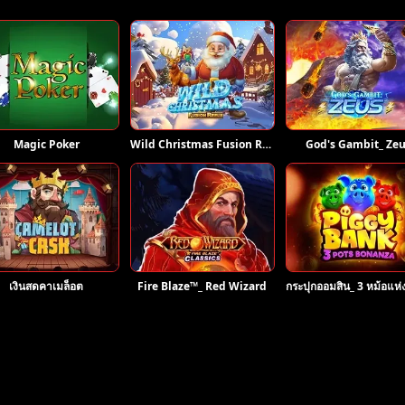
Magic Poker
Wild Christmas Fusion Reels
God's Gambit_ Ze
เงินสดคาเมล็อต
Fire Blaze™_ Red Wizard