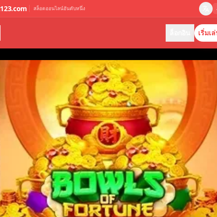
z123.com
สล็อตออนไลน์อันดับหนึ่ง
ล็อกอิน
เริ่มเ