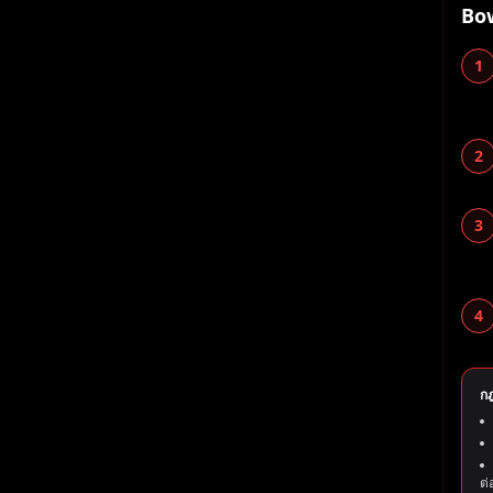
Bow
1
2
3
4
ก
ต่